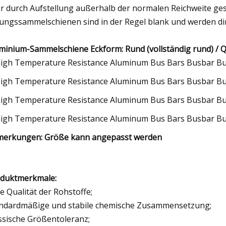
r durch Aufstellung außerhalb der normalen Reichweite ges
ungssammelschienen sind in der Regel blank und werden di
minium-Sammelschiene Eckform: Rund (vollständig rund) / Q
erkungen: Größe kann angepasst werden
duktmerkmale:
e Qualität der Rohstoffe;
ndardmäßige und stabile chemische Zusammensetzung;
ssische Größentoleranz;