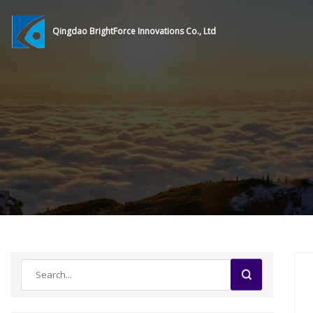
Qingdao BrightForce Innovations Co., Ltd