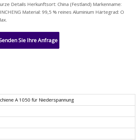
urze Details Herkunftsort: China (Festland) Markenname:
INCHENG Material: 99,5 % reines Aluminium Härtegrad: O
ax.
Senden Sie Ihre Anfrage
chiene A 1050 für Niederspannung