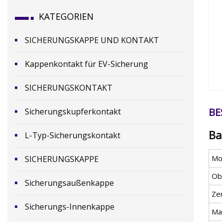
KATEGORIEN
SICHERUNGSKAPPE UND KONTAKT
Kappenkontakt für EV-Sicherung
SICHERUNGSKONTAKT
BE
Sicherungskupferkontakt
Ba
L-Typ-Sicherungskontakt
Mod
SICHERUNGSKAPPE
Ob
Sicherungsaußenkappe
Zer
Sicherungs-Innenkappe
Mat