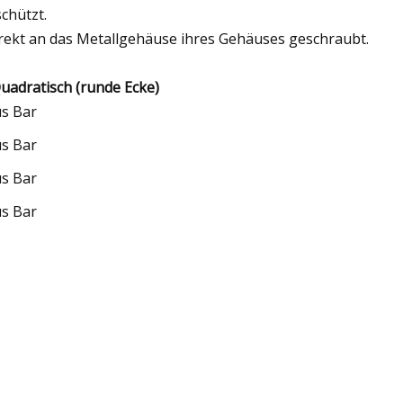
chützt.
rekt an das Metallgehäuse ihres Gehäuses geschraubt.
uadratisch (runde Ecke)