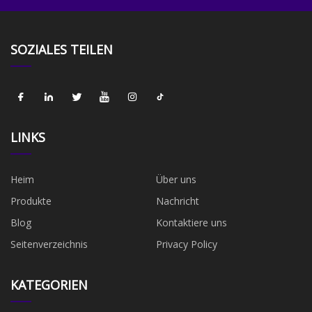
SOZIALES TEILEN
LINKS
Heim
Über uns
Produkte
Nachricht
Blog
Kontaktiere uns
Seitenverzeichnis
Privacy Policy
KATEGORIEN