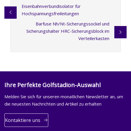
Eisenbahnverbundisolator für
Hochspannungsfreileitungen
Barfuse Nh/Nt-Sicherungssockel und
Sicherungshalter HRC-Sicherungsblock im
Verteilerkasten
Ihre Perfekte Golfstadion-Auswahl
Melden Sie sich für unseren monatlichen Newsletter an, um
die neuesten Nachrichten und Artikel zu erhalten
Kontaktiere uns