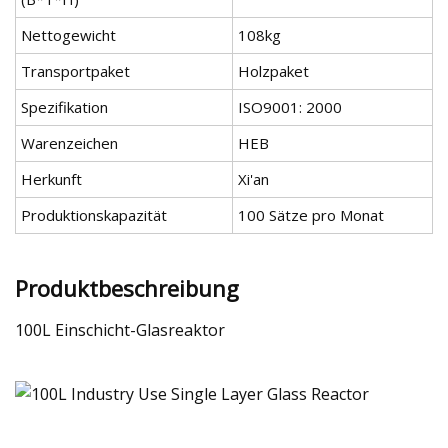
Nettogewicht
108kg
Transportpaket
Holzpaket
Spezifikation
ISO9001: 2000
Warenzeichen
HEB
Herkunft
Xi'an
Produktionskapazität
100 Sätze pro Monat
Produktbeschreibung
100L Einschicht-Glasreaktor