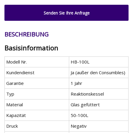
Senden Sie Ihre Anfrage
BESCHREIBUNG
Basisinformation
Modell Nr.
HB-100L
Kundendienst
Ja (außer den Consumbles)
Garantie
1 Jahr
Typ
Reaktionskessel
Material
Glas gefüttert
Kapazität
50-100L
Druck
Negativ