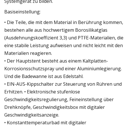
Systemgerät zu bilden.
Basiseinstellung:
• Die Teile, die mit dem Material in Berührung kommen,
bestehen alle aus hochwertigem Borosilikatglas
(Ausdehnungskoeffizient 3,3) und PTFE-Materialien, die
eine stabile Leistung aufweisen und nicht leicht mit den
Materialien reagieren.
• Der Hauptstent besteht aus einem Kaltplatten-
Korrosionsschutzspray und einer Aluminiumlegierung.
Und die Badewanne ist aus Edelstahl.
• EIN-AUS-Kippschalter zur Steuerung von Rühren und
Erhitzen. • Elektronische stufenlose
Geschwindigkeitsregulierung, Feineinstellung über
Drehknöpfe, Geschwindigkeitsbox mit digitaler
Geschwindigkeitsanzeige.
• Konstanttemperaturbad mit digitaler