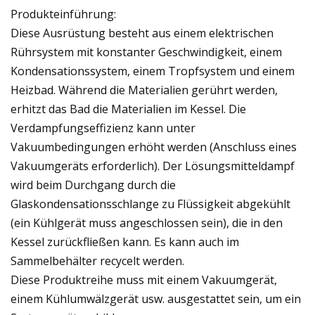
Produkteinführung:
Diese Ausrüstung besteht aus einem elektrischen
Rührsystem mit konstanter Geschwindigkeit, einem
Kondensationssystem, einem Tropfsystem und einem
Heizbad. Während die Materialien gerührt werden,
erhitzt das Bad die Materialien im Kessel. Die
Verdampfungseffizienz kann unter
Vakuumbedingungen erhöht werden (Anschluss eines
Vakuumgeräts erforderlich). Der Lösungsmitteldampf
wird beim Durchgang durch die
Glaskondensationsschlange zu Flüssigkeit abgekühlt
(ein Kühlgerät muss angeschlossen sein), die in den
Kessel zurückfließen kann. Es kann auch im
Sammelbehälter recycelt werden.
Diese Produktreihe muss mit einem Vakuumgerät,
einem Kühlumwälzgerät usw. ausgestattet sein, um ein