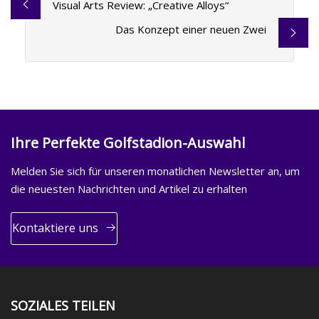
Visual Arts Review: „Creative Alloys“
Das Konzept einer neuen Zwei
Ihre Perfekte Golfstadion-Auswahl
Melden Sie sich für unseren monatlichen Newsletter an, um
die neuesten Nachrichten und Artikel zu erhalten
Kontaktiere uns
SOZIALES TEILEN