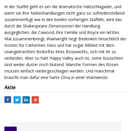
In der Staffel geht es um die dramatische Halsschlagader, und
wenn sie ihre Nebenhandlungen nicht ganz so zufriedenstellend
zusammenfügt wie in den beiden vorherigen Staffeln, wird das
durch die Shakespeare-Dimensionen der Handlung
ausgeglichen, die Cawood, ihre Familie und Royce ein letztes
Mal zusammenbringt. Wainwright hegt Bedenken hinsichtlich der
Kosten für Catherines Hass und hat sogar Mitleid mit dem
unangebrachten Bedürfnis ihres Bösewichts, sich mit ihr zu
verbinden. Aber so hart Happy Valley auch ist, seine Aussichten
sind weder düster noch blutend. Manche Formen des Bösen
müssen einfach niedergeschlagen werden. Und manchmal
braucht man dafür eine harte Oma in einer Warnweste.
Aktie