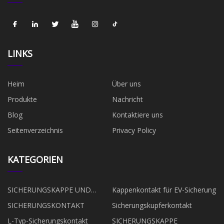
LINKS
Heim
Über uns
Produkte
Nachricht
Blog
Kontaktiere uns
Seitenverzeichnis
Privacy Policy
KATEGORIEN
SICHERUNGSKAPPE UND
Kappenkontakt für EV-Sicherung
KONTAKT
SICHERUNGSKONTAKT
Sicherungskupferkontakt
L-Typ-Sicherungskontakt
SICHERUNGSKAPPE