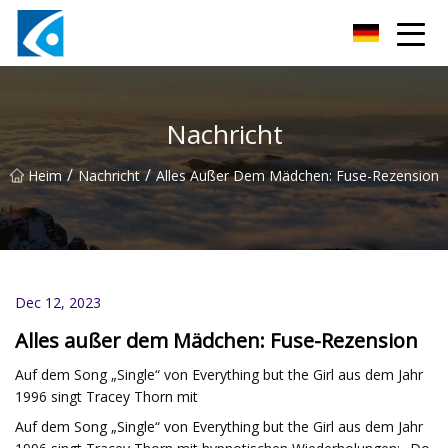
Qingdao BrightForce Innovations Co., Ltd
Nachricht
/
/
Heim
Nachricht
Alles Außer Dem Mädchen: Fuse-Rezension
Dec 12, 2023
Alles außer dem Mädchen: Fuse-Rezension
Auf dem Song „Single“ von Everything but the Girl aus dem Jahr
1996 singt Tracey Thorn mit
Auf dem Song „Single“ von Everything but the Girl aus dem Jahr