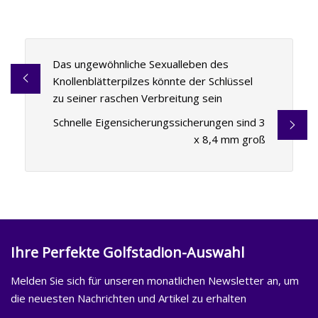
Das ungewöhnliche Sexualleben des
Knollenblätterpilzes könnte der Schlüssel
zu seiner raschen Verbreitung sein
Schnelle Eigensicherungssicherungen sind 3
x 8,4 mm groß
Ihre Perfekte Golfstadion-Auswahl
Melden Sie sich für unseren monatlichen Newsletter an, um
die neuesten Nachrichten und Artikel zu erhalten