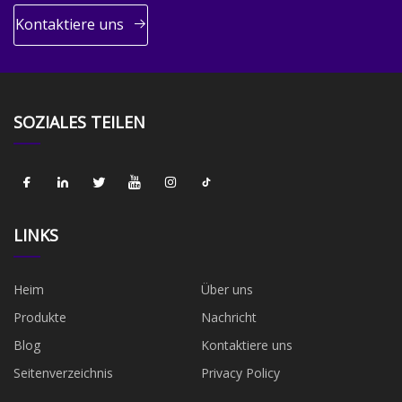
Kontaktiere uns
SOZIALES TEILEN
LINKS
Heim
Über uns
Produkte
Nachricht
Blog
Kontaktiere uns
Seitenverzeichnis
Privacy Policy