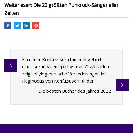
Weiterlesen: Die 20 größten Punkrock-Sänger aller
Zeiten
Ein neuer Konfuziusornithidenvogel mit
einer sekundären epiphysären Ossifikation
zeigt phylogenetische Veränderungen im
Flugmodus von Konfuziusornithiden
Die besten Bücher des Jahres 2022