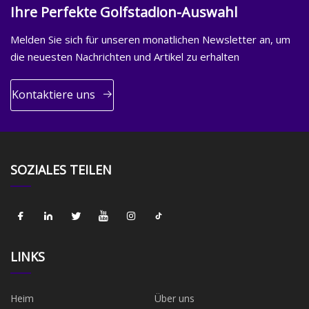
Ihre Perfekte Golfstadion-Auswahl
Melden Sie sich für unseren monatlichen Newsletter an, um
die neuesten Nachrichten und Artikel zu erhalten
Kontaktiere uns
SOZIALES TEILEN
LINKS
Heim
Über uns