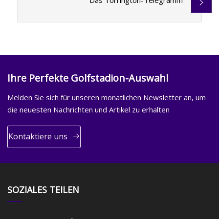
Das Torrington-Telegramm
Ihre Perfekte Golfstadion-Auswahl
Melden Sie sich für unseren monatlichen Newsletter an, um
die neuesten Nachrichten und Artikel zu erhalten
Kontaktiere uns
SOZIALES TEILEN