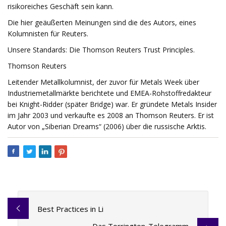
risikoreiches Geschäft sein kann.
Die hier geäußerten Meinungen sind die des Autors, eines
Kolumnisten für Reuters.
Unsere Standards: Die Thomson Reuters Trust Principles.
Thomson Reuters
Leitender Metallkolumnist, der zuvor für Metals Week über
Industriemetallmärkte berichtete und EMEA-Rohstoffredakteur
bei Knight-Ridder (später Bridge) war. Er gründete Metals Insider
im Jahr 2003 und verkaufte es 2008 an Thomson Reuters. Er ist
Autor von „Siberian Dreams“ (2006) über die russische Arktis.
Best Practices in Li