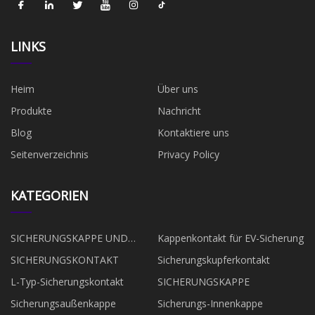
LINKS
Heim
Über uns
Produkte
Nachricht
Blog
Kontaktiere uns
Seitenverzeichnis
Privacy Policy
KATEGORIEN
SICHERUNGSKAPPE UND
Kappenkontakt für EV-Sicherung
KONTAKT
SICHERUNGSKONTAKT
Sicherungskupferkontakt
L-Typ-Sicherungskontakt
SICHERUNGSKAPPE
Sicherungsaußenkappe
Sicherungs-Innenkappe