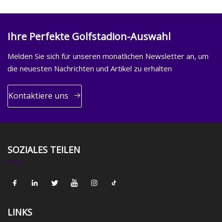
Ihre Perfekte Golfstadion-Auswahl
Melden Sie sich für unseren monatlichen Newsletter an, um
die neuesten Nachrichten und Artikel zu erhalten
Kontaktiere uns
SOZIALES TEILEN
LINKS