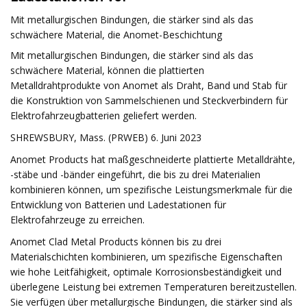
Mit metallurgischen Bindungen, die stärker sind als das
schwächere Material, die Anomet-Beschichtung
Mit metallurgischen Bindungen, die stärker sind als das
schwächere Material, können die plattierten
Metalldrahtprodukte von Anomet als Draht, Band und Stab für
die Konstruktion von Sammelschienen und Steckverbindern für
Elektrofahrzeugbatterien geliefert werden.
SHREWSBURY, Mass. (PRWEB) 6. Juni 2023
Anomet Products hat maßgeschneiderte plattierte Metalldrähte,
-stäbe und -bänder eingeführt, die bis zu drei Materialien
kombinieren können, um spezifische Leistungsmerkmale für die
Entwicklung von Batterien und Ladestationen für
Elektrofahrzeuge zu erreichen.
Anomet Clad Metal Products können bis zu drei
Materialschichten kombinieren, um spezifische Eigenschaften
wie hohe Leitfähigkeit, optimale Korrosionsbeständigkeit und
überlegene Leistung bei extremen Temperaturen bereitzustellen.
Sie verfügen über metallurgische Bindungen, die stärker sind als