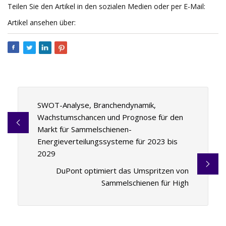
Teilen Sie den Artikel in den sozialen Medien oder per E-Mail:
Artikel ansehen über:
SWOT-Analyse, Branchendynamik,
Wachstumschancen und Prognose für den
Markt für Sammelschienen-
Energieverteilungssysteme für 2023 bis
2029
DuPont optimiert das Umspritzen von
Sammelschienen für High