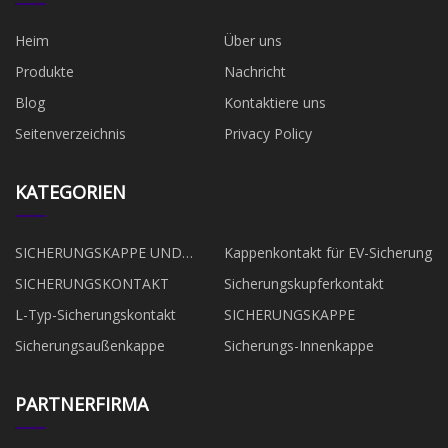
Heim
Über uns
Produkte
Nachricht
Blog
Kontaktiere uns
Seitenverzeichnis
Privacy Policy
KATEGORIEN
SICHERUNGSKAPPE UND
Kappenkontakt für EV-Sicherung
KONTAKT
SICHERUNGSKONTAKT
Sicherungskupferkontakt
L-Typ-Sicherungskontakt
SICHERUNGSKAPPE
Sicherungsaußenkappe
Sicherungs-Innenkappe
PARTNERFIRMA