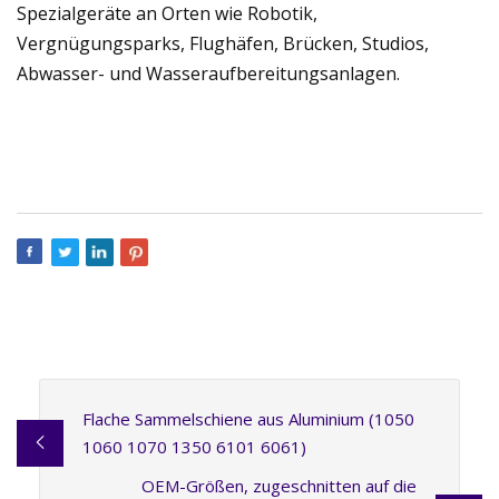
Spezialgeräte an Orten wie Robotik,
Vergnügungsparks, Flughäfen, Brücken, Studios,
Abwasser- und Wasseraufbereitungsanlagen.
Flache Sammelschiene aus Aluminium (1050
1060 1070 1350 6101 6061)
OEM-Größen, zugeschnitten auf die