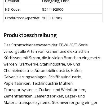
Herkunft
Chongqing, China
HS-Code
8544492900
Produktionskapazität
50000 Stück
Produktbeschreibung
Das Stromschienensystem der TBWL/G/T-Serie
versorgt alle Arten von Kränen und elektrischen
Kürbissen mit Strom, die in vielen Branchen eingesetzt
werden: Kraftwerke, Stahlindustrie, Öl- und
Chemieindustrie, Automobilindustrie, Häfen,
Galvanisierungsanlagen, Schiffbauindustrie,
Papierfabriken, Textilindustrie Mühlen,
Transportsysteme, Zucker- und Weinfabriken,
Zementfabriken, Zementfabriken, Lager- und
Materialtransportsysteme. Stromversorgung einiger