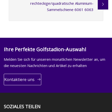
rechteckige/quadratische Aluminium-
Sammelschiene 6061 6063
Ihre Perfekte Golfstadion-Auswahl
Melden Sie sich für unseren monatlichen Newsletter an, um
die neuesten Nachrichten und Artikel zu erhalten
Kontaktiere uns
SOZIALES TEILEN